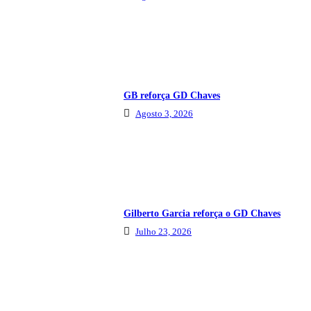
GB reforça GD Chaves
Agosto 3, 2026
Gilberto Garcia reforça o GD Chaves
Julho 23, 2026