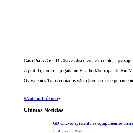
Casa Pia AC e GD Chaves discutem, esta noite, a passagem
A partida, que será jogada no Estádio Municipal de Rio Mai
Os Valentes Transmontanos vão a jogo com o equipament
Anterior
Próximo
Últimas Notícias
GD Chaves apresenta os equipamentos oficia
Agosto 3, 2026