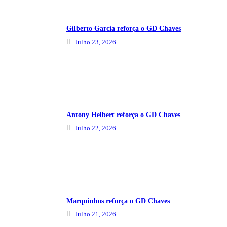
Gilberto Garcia reforça o GD Chaves
Julho 23, 2026
Antony Helbert reforça o GD Chaves
Julho 22, 2026
Marquinhos reforça o GD Chaves
Julho 21, 2026