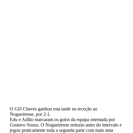
O GD Chaves ganhou esta tarde na receção ao
Nogueirense, por 2-1.
Edu e Adílio marcaram os golos da equipa orientada por
Gustavo Souza. O Nogueirense reduziu antes do intervalo e
jogou praticamente toda a segunda parte com mais uma