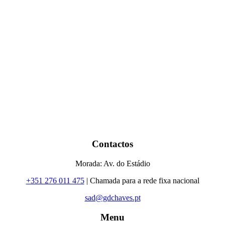
Contactos
Morada: Av. do Estádio
+351 276 011 475
| Chamada para a rede fixa nacional
sad@gdchaves.pt
Menu