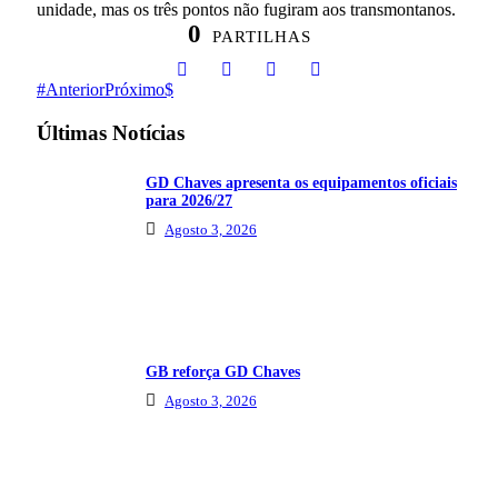
unidade, mas os três pontos não fugiram aos transmontanos.
0
PARTILHAS
Anterior
Próximo
Últimas Notícias
GD Chaves apresenta os equipamentos oficiais
para 2026/27
Agosto 3, 2026
GB reforça GD Chaves
Agosto 3, 2026