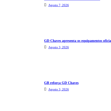
Agosto 7, 2026
GD Chaves apresenta os equipamentos oficia
Agosto 3, 2026
GB reforça GD Chaves
Agosto 3, 2026