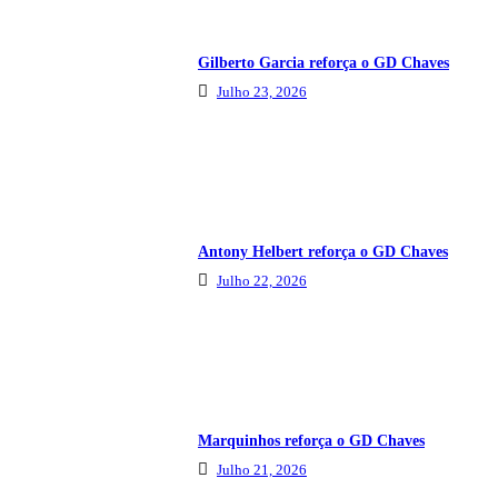
Gilberto Garcia reforça o GD Chaves
Julho 23, 2026
Antony Helbert reforça o GD Chaves
Julho 22, 2026
Marquinhos reforça o GD Chaves
Julho 21, 2026