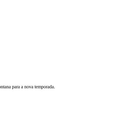
ontana para a nova temporada.