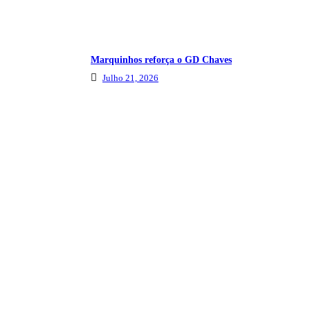
Marquinhos reforça o GD Chaves
Julho 21, 2026