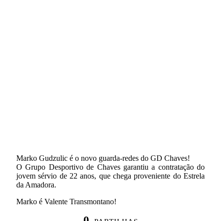
Marko Gudzulic é o novo guarda-redes do GD Chaves!
O Grupo Desportivo de Chaves garantiu a contratação do
jovem sérvio de 22 anos, que chega proveniente do Estrela
da Amadora.
Marko é Valente Transmontano!
0