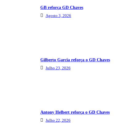
GB reforça GD Chaves
Agosto 3, 2026
Gilberto Garcia reforça o GD Chaves
Julho 23, 2026
Antony Helbert reforça o GD Chaves
Julho 22, 2026