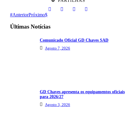
PARTILHAS
Anterior
Próximo
Últimas Notícias
Comunicado Oficial GD Chaves SAD
Agosto 7, 2026
GD Chaves apresenta os equipamentos oficiais
para 2026/27
Agosto 3, 2026