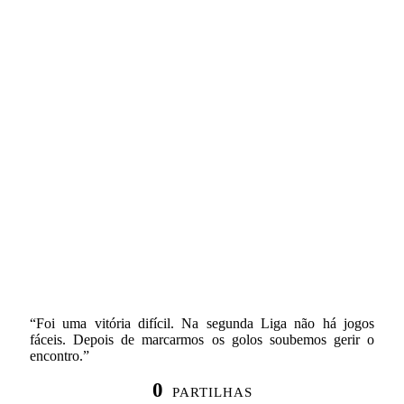
“Foi uma vitória difícil. Na segunda Liga não há jogos
fáceis. Depois de marcarmos os golos soubemos gerir o
encontro.”
0
PARTILHAS