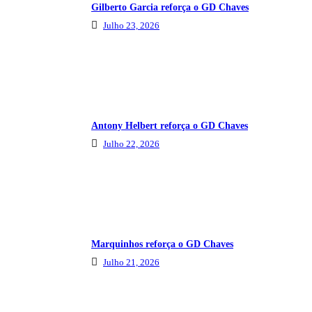
Gilberto Garcia reforça o GD Chaves
Julho 23, 2026
Antony Helbert reforça o GD Chaves
Julho 22, 2026
Marquinhos reforça o GD Chaves
Julho 21, 2026