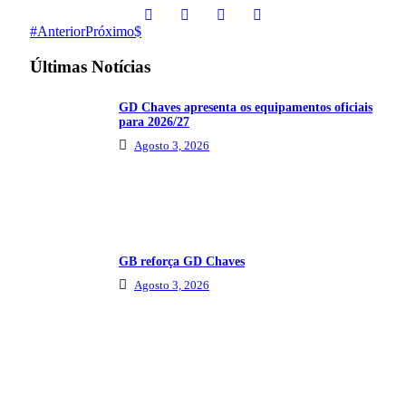
Anterior
Próximo
Últimas Notícias
GD Chaves apresenta os equipamentos oficiais
para 2026/27
Agosto 3, 2026
GB reforça GD Chaves
Agosto 3, 2026