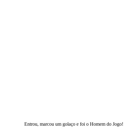
Entrou, marcou um golaço e foi o Homem do Jogo!