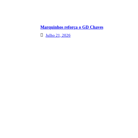
Marquinhos reforça o GD Chaves
Julho 21, 2026