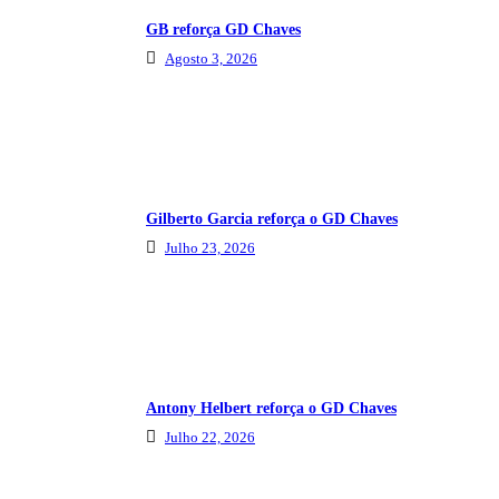
GB reforça GD Chaves
Agosto 3, 2026
Gilberto Garcia reforça o GD Chaves
Julho 23, 2026
Antony Helbert reforça o GD Chaves
Julho 22, 2026