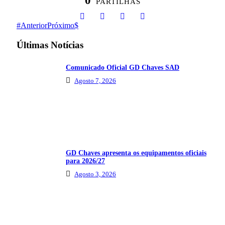
0
PARTILHAS
Anterior
Próximo
Últimas Notícias
Comunicado Oficial GD Chaves SAD
Agosto 7, 2026
GD Chaves apresenta os equipamentos oficiais
para 2026/27
Agosto 3, 2026