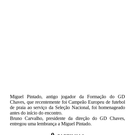
Miguel Pintado, antigo jogador da Formação do GD
Chaves, que recentemente foi Campeão Europeu de futebol
de praia ao serviço da Seleção Nacional, foi homenageado
antes do início do encontro.
Bruno Carvalho, presidente da direção do GD Chaves,
entregou uma lembrança a Miguel Pintado.