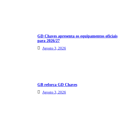
GD Chaves apresenta os equipamentos oficiais
para 2026/27
Agosto 3, 2026
GB reforça GD Chaves
Agosto 3, 2026