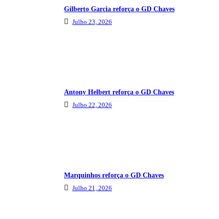
Gilberto Garcia reforça o GD Chaves
Julho 23, 2026
Antony Helbert reforça o GD Chaves
Julho 22, 2026
Marquinhos reforça o GD Chaves
Julho 21, 2026