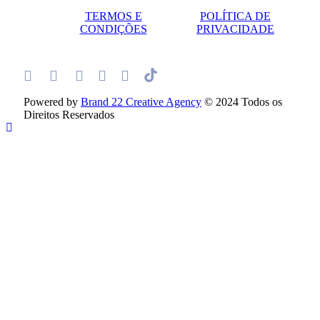
TERMOS E
POLÍTICA DE
CONDIÇÕES
PRIVACIDADE
Powered by
Brand 22 Creative Agency
© 2024 Todos os
Direitos Reservados