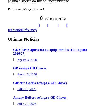
página histórica do futebol moçambicano.
Parabéns, Moçambique!
0
PARTILHAS
Anterior
Próximo
Últimas Notícias
GD Chaves apresenta os equipamentos oficiais para
2026/27
Agosto 3, 2026
GB reforça GD Chaves
Agosto 3, 2026
Gilberto Garcia reforça o GD Chaves
Julho 23, 2026
Antony Helbert reforça o GD Chaves
Julho 22, 2026