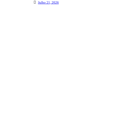
Julho 21, 2026