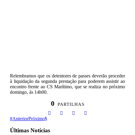
Relembramos que os detentores de passes deverão proceder
à liquidação da segunda prestação para poderem assistir ao
encontro frente ao CS Marítimo, que se realiza no próximo
domingo, às 14h00.
0
PARTILHAS
Anterior
Próximo
Últimas Notícias