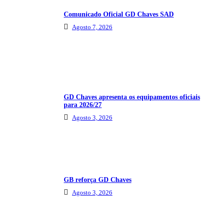
Comunicado Oficial GD Chaves SAD
Agosto 7, 2026
GD Chaves apresenta os equipamentos oficiais
para 2026/27
Agosto 3, 2026
GB reforça GD Chaves
Agosto 3, 2026