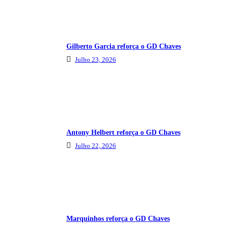
Gilberto Garcia reforça o GD Chaves
Julho 23, 2026
Antony Helbert reforça o GD Chaves
Julho 22, 2026
Marquinhos reforça o GD Chaves