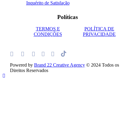
Inquérito de Satisfação
Políticas
TERMOS E
POLÍTICA DE
CONDIÇÕES
PRIVACIDADE
Powered by
Brand 22 Creative Agency
© 2024 Todos os
Direitos Reservados