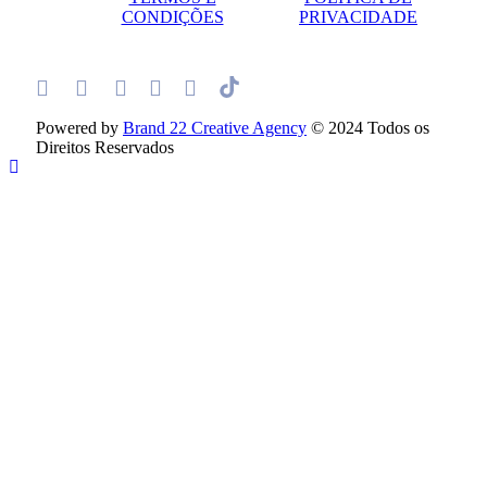
CONDIÇÕES
PRIVACIDADE
Powered by
Brand 22 Creative Agency
© 2024 Todos os
Direitos Reservados