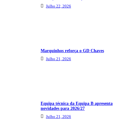
Julho 22, 2026
Marquinhos reforça o GD Chaves
Julho 21, 2026
Equipa técnica da Equipa B apresenta
novidades para 2026/27
Julho 21, 2026