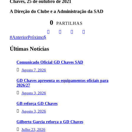
Chaves, 25 de outubro de 2021
A Direção do Clube e a Administração da SAD
0
PARTILHAS
Anterior
Próximo
Últimas Notícias
Comunicado Oficial GD Chaves SAD
Agosto 7, 2026
GD Chaves apresenta os equipamentos oficiais para
2026/27
Agosto 3, 2026
GB reforça GD Chaves
Agosto 3, 2026
Gilberto Garcia reforça o GD Chaves
Julho 23, 2026