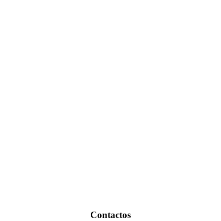
Contactos