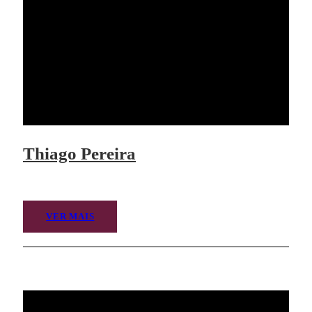
Thiago Pereira
VER MAIS