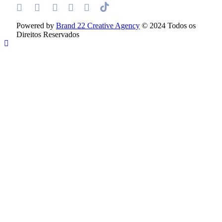
Powered by
Brand 22 Creative Agency
© 2024 Todos os
Direitos Reservados