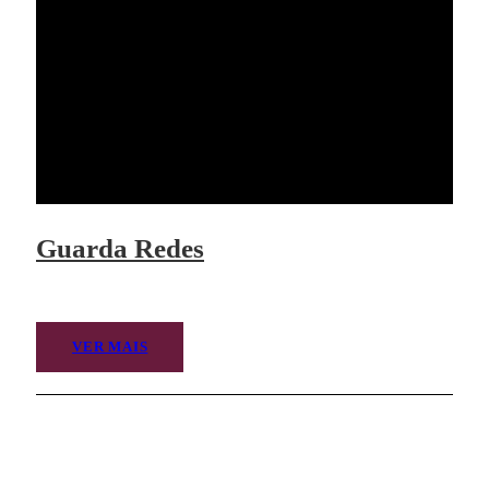
Guarda Redes
VER MAIS