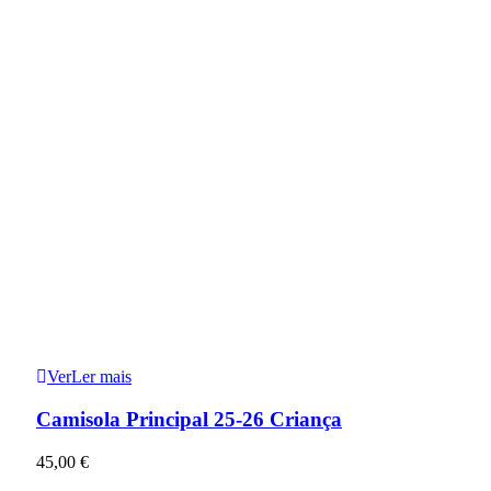
Ver
Ler mais
Camisola Principal 25-26 Criança
45,00
€