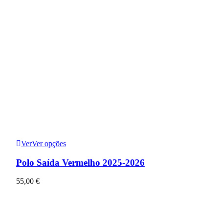
Ver
Ver opções
Polo Saída Vermelho 2025-2026
55,00
€