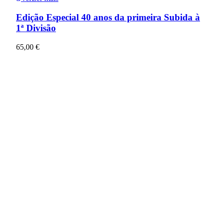
Edição Especial 40 anos da primeira Subida à
1ª Divisão
65,00
€