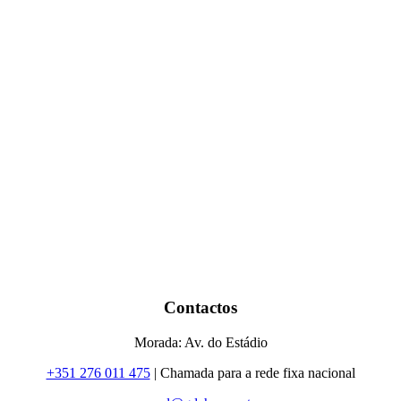
Contactos
Morada: Av. do Estádio
+351 276 011 475
| Chamada para a rede fixa nacional