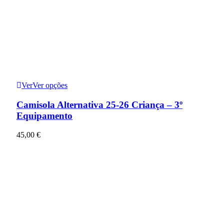
Ver
Ver opções
Camisola Alternativa 25-26 Criança – 3º
Equipamento
45,00
€