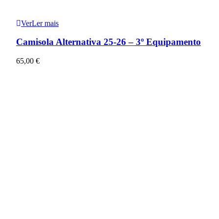
Ver
Ler mais
Camisola Alternativa 25-26 – 3º Equipamento
65,00
€