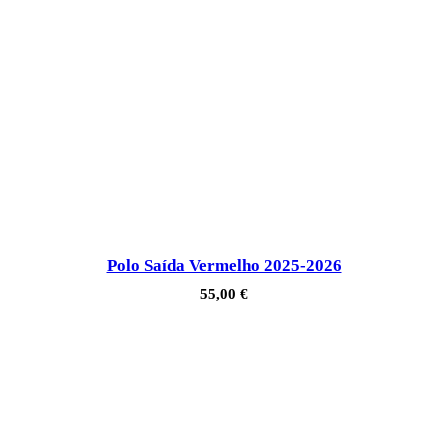
Polo Saída Vermelho 2025-2026
55,00
€