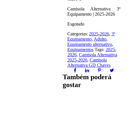
Camisola Alternativa 3º
Equipamento | 2025-2026
Esgotado
Categorias:
2025-2026
,
3º
Equipamento
,
Adulto
,
Equipamento alternativo
,
Equipamentos
Tags:
2025-
2026
,
Camisola Alternativa
2025-2026
,
Camisola
Alternativa GD Chaves
Também poderá
gostar