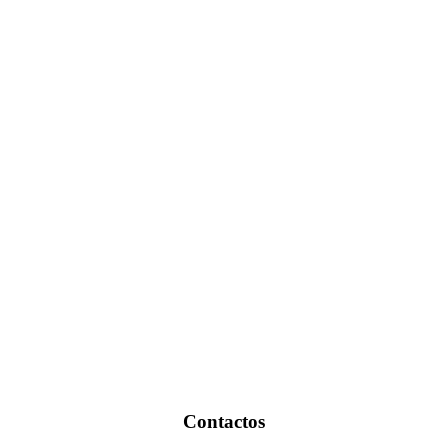
Contactos