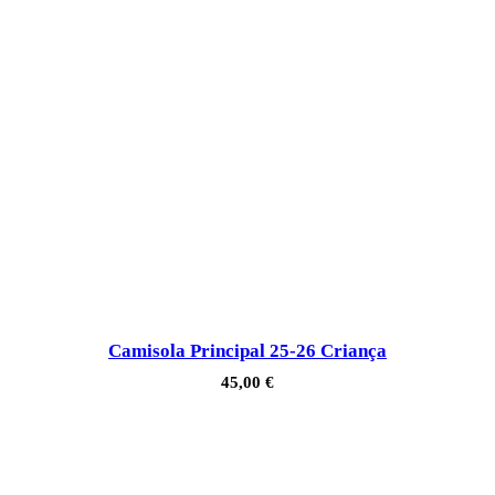
Camisola Principal 25-26 Criança
45,00
€