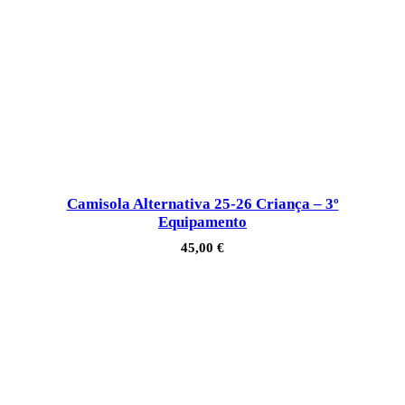
Camisola Alternativa 25-26 Criança – 3º
Equipamento
45,00
€