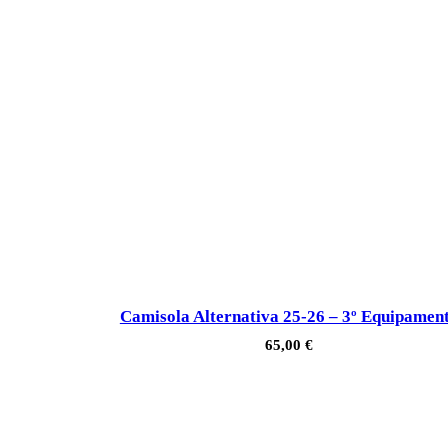
Camisola Alternativa 25-26 – 3º Equipamen
65,00
€