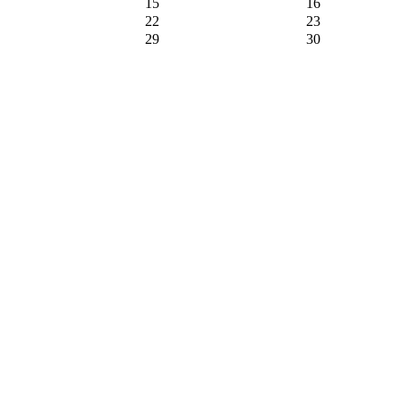
15
16
22
23
29
30