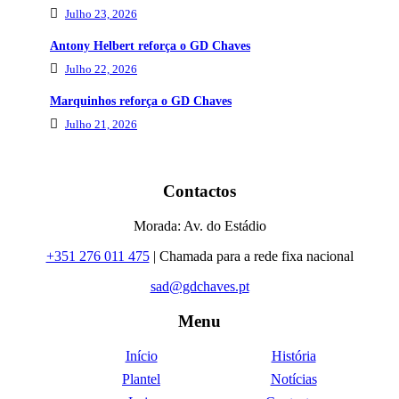
Julho 23, 2026
Antony Helbert reforça o GD Chaves
Julho 22, 2026
Marquinhos reforça o GD Chaves
Julho 21, 2026
Contactos
Morada: Av. do Estádio
+351 276 011 475
| Chamada para a rede fixa nacional
sad@gdchaves.pt
Menu
Início
História
Plantel
Notícias