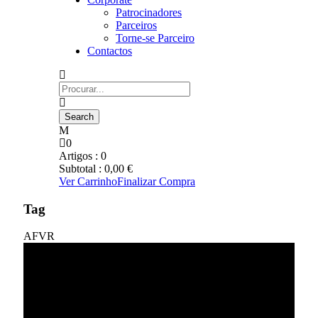
Patrocinadores
Parceiros
Torne-se Parceiro
Contactos
0
Artigos :
0
Subtotal :
0,00
€
Ver Carrinho
Finalizar Compra
Tag
AFVR