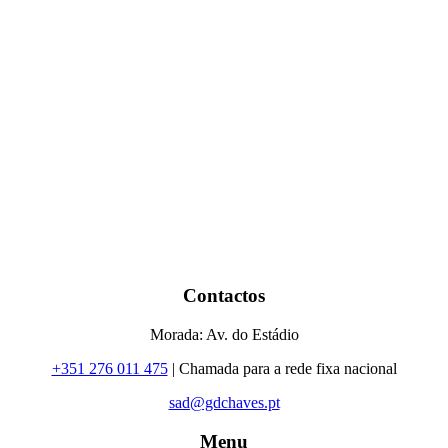
Contactos
Morada: Av. do Estádio
+351 276 011 475
| Chamada para a rede fixa nacional
sad@gdchaves.pt
Menu