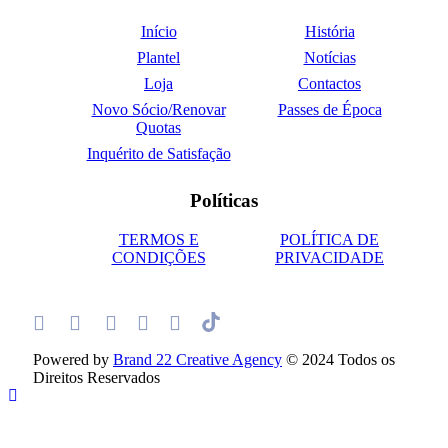
Início
História
Plantel
Notícias
Loja
Contactos
Novo Sócio/Renovar
Passes de Época
Quotas
Inquérito de Satisfação
Políticas
TERMOS E
POLÍTICA DE
CONDIÇÕES
PRIVACIDADE
Powered by
Brand 22 Creative Agency
© 2024 Todos os
Direitos Reservados