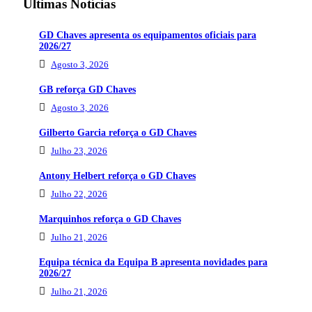
Últimas Notícias
GD Chaves apresenta os equipamentos oficiais para
2026/27
Agosto 3, 2026
GB reforça GD Chaves
Agosto 3, 2026
Gilberto Garcia reforça o GD Chaves
Julho 23, 2026
Antony Helbert reforça o GD Chaves
Julho 22, 2026
Marquinhos reforça o GD Chaves
Julho 21, 2026
Equipa técnica da Equipa B apresenta novidades para
2026/27
Julho 21, 2026