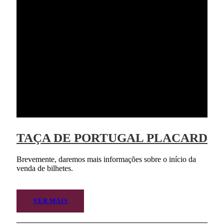
TAÇA DE PORTUGAL PLACARD
Brevemente, daremos mais informações sobre o início da
venda de bilhetes.
VER MAIS