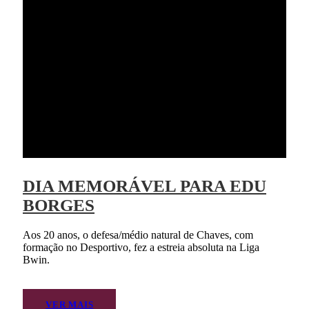
DIA MEMORÁVEL PARA EDU
BORGES
Aos 20 anos, o defesa/médio natural de Chaves, com
formação no Desportivo, fez a estreia absoluta na Liga
Bwin.
VER MAIS