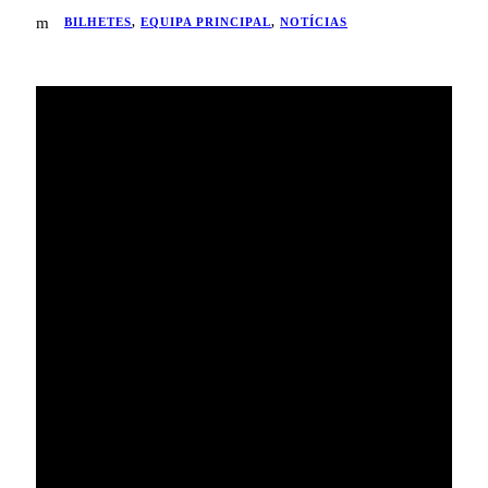
BILHETES
,
EQUIPA PRINCIPAL
,
NOTÍCIAS