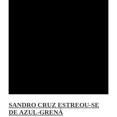
SANDRO CRUZ ESTREOU-SE
DE AZUL-GRENÁ