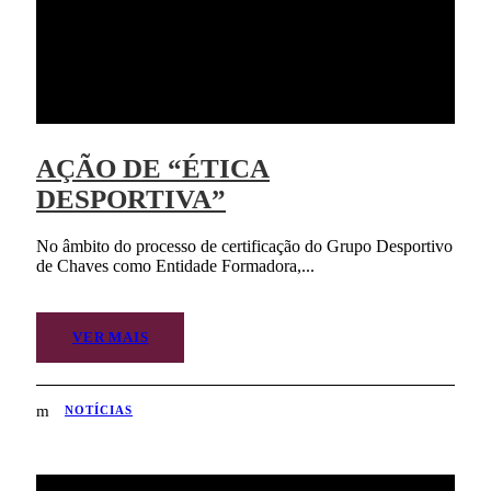
AÇÃO DE “ÉTICA
DESPORTIVA”
No âmbito do processo de certificação do Grupo Desportivo
de Chaves como Entidade Formadora,...
VER MAIS
NOTÍCIAS