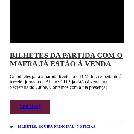
BILHETES DA PARTIDA COM O
MAFRA JÁ ESTÃO À VENDA
Os bilhetes para a partida frente ao CD Mafra, respeitante à
terceira jornada da Allianz CUP, já estão à venda na
Secretaria do Clube. Contamos com a tua presença!
VER MAIS
BILHETES
,
EQUIPA PRINCIPAL
,
NOTÍCIAS