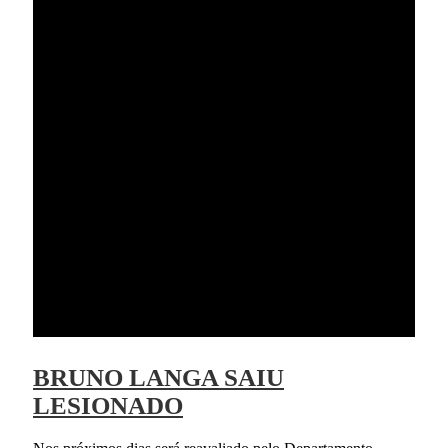
BRUNO LANGA SAIU
LESIONADO