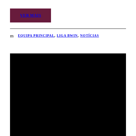
VER MAIS
EQUIPA PRINCIPAL
,
LIGA BWIN
,
NOTÍCIAS