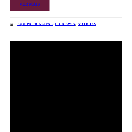
VER MAIS
EQUIPA PRINCIPAL
,
LIGA BWIN
,
NOTÍCIAS