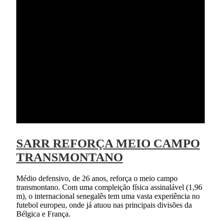
SARR REFORÇA MEIO CAMPO
TRANSMONTANO
Médio defensivo, de 26 anos, reforça o meio campo
transmontano. Com uma compleição física assinalável (1,96
m), o internacional senegalês tem uma vasta experiência no
futebol europeu, onde já atuou nas principais divisões da
Bélgica e França.