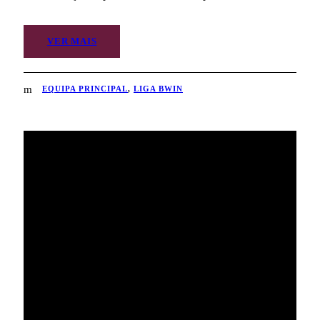
VER MAIS
EQUIPA PRINCIPAL
,
LIGA BWIN