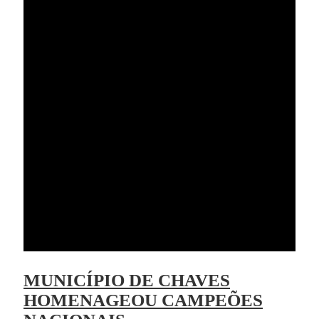
MUNICÍPIO DE CHAVES
HOMENAGEOU CAMPEÕES