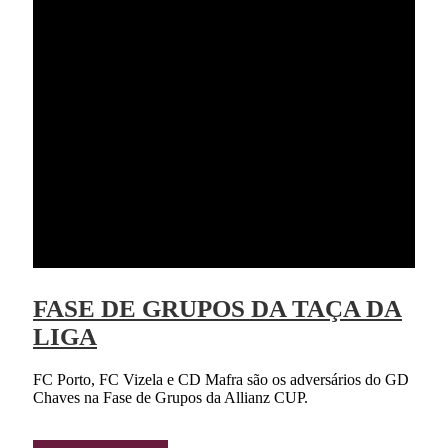
FASE DE GRUPOS DA TAÇA DA
LIGA
FC Porto, FC Vizela e CD Mafra são os adversários do GD
Chaves na Fase de Grupos da Allianz CUP.