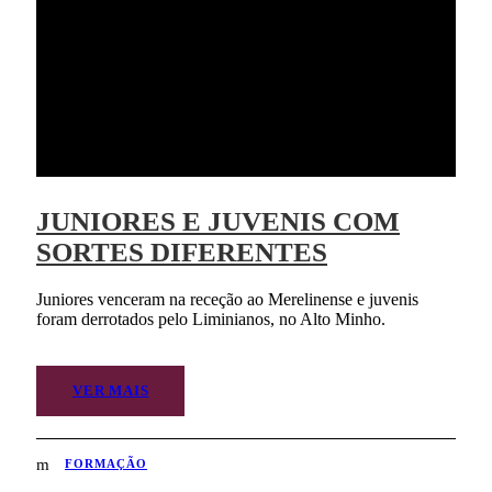
JUNIORES E JUVENIS COM
SORTES DIFERENTES
Juniores venceram na receção ao Merelinense e juvenis
foram derrotados pelo Liminianos, no Alto Minho.
VER MAIS
FORMAÇÃO