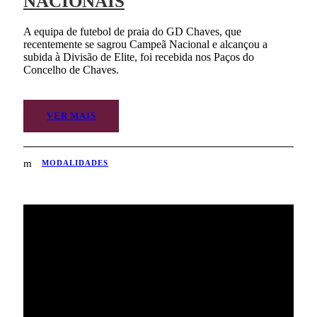
NACIONAIS
A equipa de futebol de praia do GD Chaves, que
recentemente se sagrou Campeã Nacional e alcançou a
subida à Divisão de Elite, foi recebida nos Paços do
Concelho de Chaves.
VER MAIS
MODALIDADES