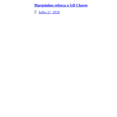
Marquinhos reforça o GD Chaves
Julho 21, 2026