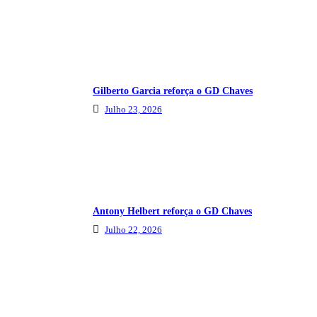
Gilberto Garcia reforça o GD Chaves
Julho 23, 2026
Antony Helbert reforça o GD Chaves
Julho 22, 2026