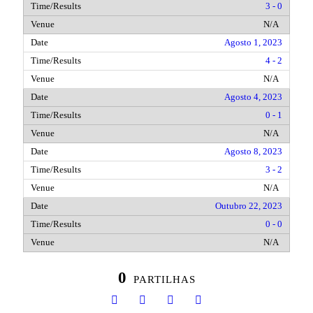
3 - 0
N/A
Agosto 1, 2023
4 - 2
N/A
Agosto 4, 2023
0 - 1
N/A
Agosto 8, 2023
3 - 2
N/A
Outubro 22, 2023
0 - 0
N/A
0
PARTILHAS