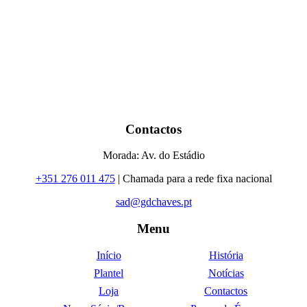
Contactos
Morada: Av. do Estádio
+351 276 011 475
| Chamada para a rede fixa nacional
sad@gdchaves.pt
Menu
Início
História
Plantel
Notícias
Loja
Contactos