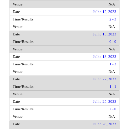
N/A
Julho 12, 2023
2 - 3
N/A
Julho 15, 2023
0 - 0
N/A
Julho 18, 2023
1 - 2
N/A
Julho 22, 2023
1 - 1
N/A
Julho 25, 2023
2 - 0
N/A
Julho 28, 2023