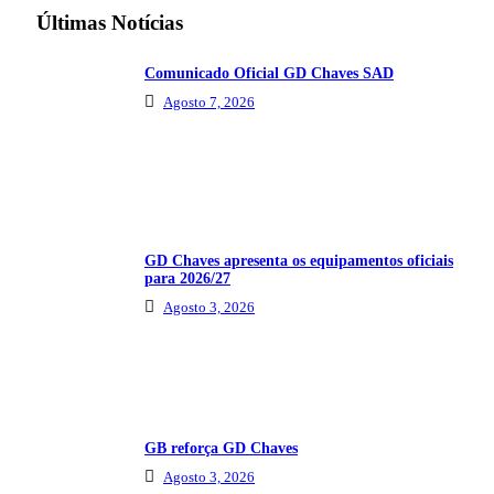
Últimas Notícias
Comunicado Oficial GD Chaves SAD
Agosto 7, 2026
GD Chaves apresenta os equipamentos oficiais
para 2026/27
Agosto 3, 2026
GB reforça GD Chaves
Agosto 3, 2026