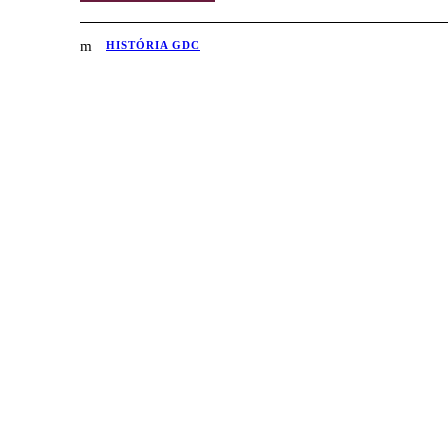
HISTÓRIA GDC