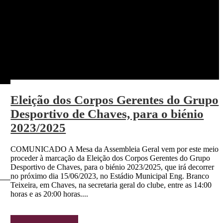
Eleição dos Corpos Gerentes do Grupo
Desportivo de Chaves, para o biénio
2023/2025
COMUNICADO A Mesa da Assembleia Geral vem por este meio
proceder à marcação da Eleição dos Corpos Gerentes do Grupo
Desportivo de Chaves, para o biénio 2023/2025, que irá decorrer
no próximo dia 15/06/2023, no Estádio Municipal Eng. Branco
Teixeira, em Chaves, na secretaria geral do clube, entre as 14:00
horas e as 20:00 horas....