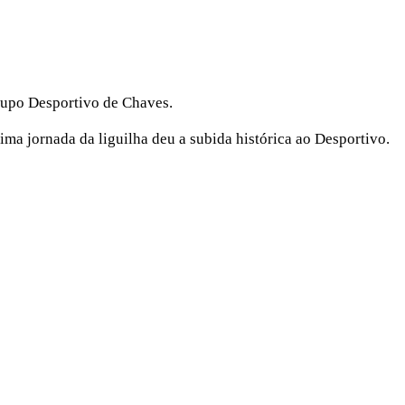
rupo Desportivo de Chaves.
tima jornada da liguilha deu a subida histórica ao Desportivo.