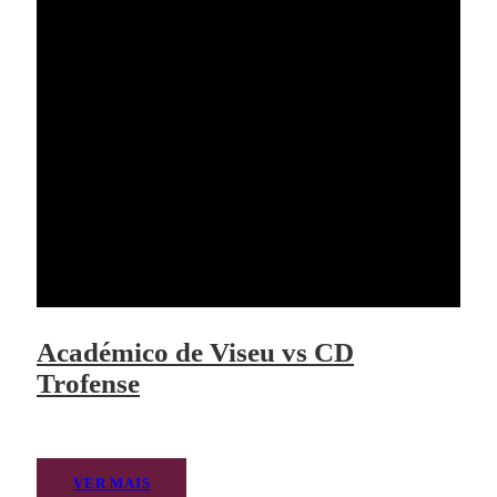
Académico de Viseu vs CD
Trofense
VER MAIS