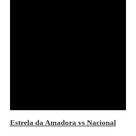
Estrela da Amadora vs Nacional