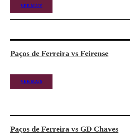
VER MAIS
Paços de Ferreira vs Feirense
VER MAIS
Paços de Ferreira vs GD Chaves