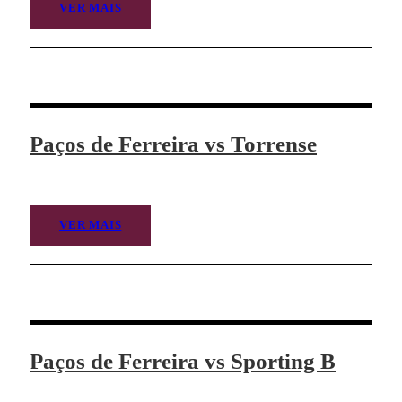
VER MAIS
Paços de Ferreira vs Torrense
VER MAIS
Paços de Ferreira vs Sporting B