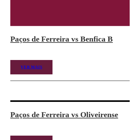
Paços de Ferreira vs Benfica B
VER MAIS
Paços de Ferreira vs Oliveirense