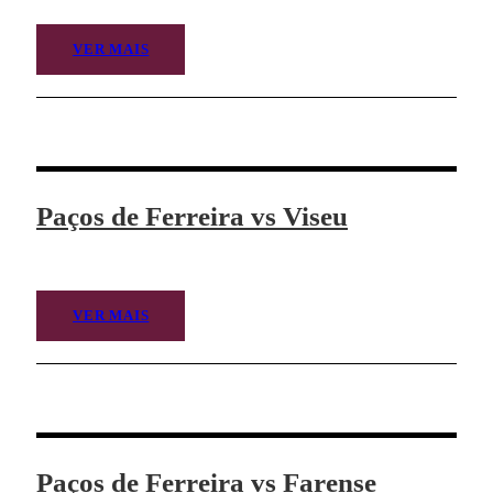
VER MAIS
Paços de Ferreira vs Viseu
VER MAIS
Paços de Ferreira vs Farense