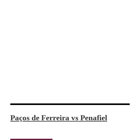
Paços de Ferreira vs Penafiel