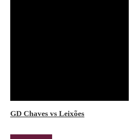
GD Chaves vs Leixões