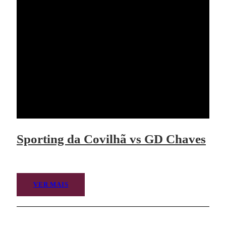
Sporting da Covilhã vs GD Chaves
VER MAIS