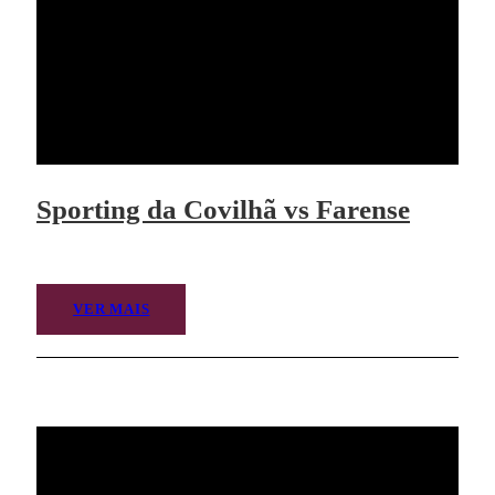
Sporting da Covilhã vs Farense
VER MAIS