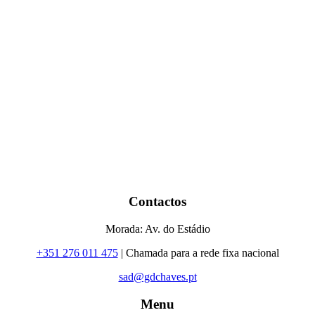
Contactos
Morada: Av. do Estádio
+351 276 011 475
| Chamada para a rede fixa nacional
sad@gdchaves.pt
Menu