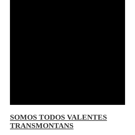
SOMOS TODOS VALENTES
TRANSMONTANS