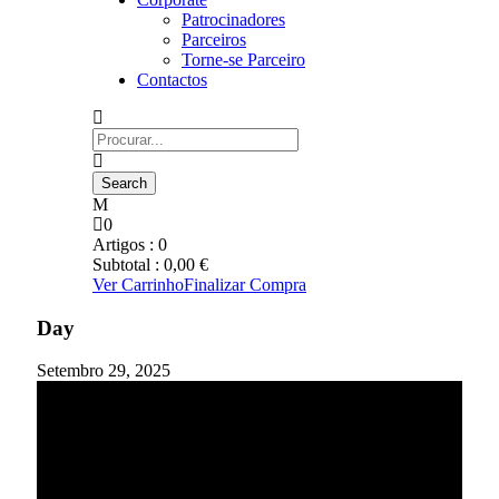
Patrocinadores
Parceiros
Torne-se Parceiro
Contactos
0
Artigos :
0
Subtotal :
0,00
€
Ver Carrinho
Finalizar Compra
Day
Setembro 29, 2025