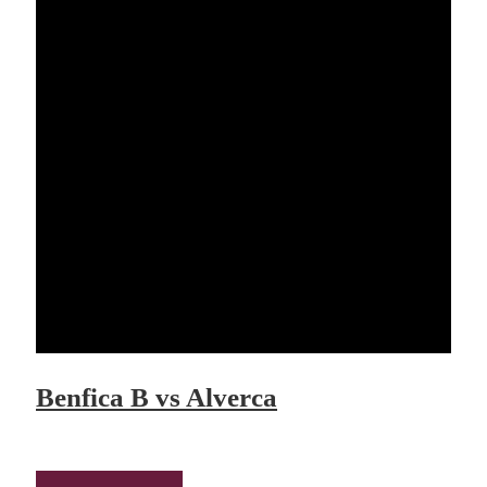
Benfica B vs Alverca