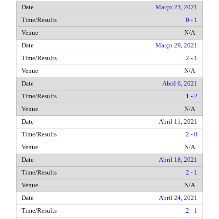
Março 23, 2021
0 - 1
N/A
Março 29, 2021
2 - 1
N/A
Abril 6, 2021
1 - 2
N/A
Abril 11, 2021
2 - 0
N/A
Abril 18, 2021
2 - 1
N/A
Abril 24, 2021
2 - 1