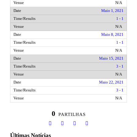
N/A
Maio 1, 2021
1 - 1
N/A
Maio 8, 2021
1 - 1
N/A
Maio 15, 2021
3 - 1
N/A
Maio 22, 2021
3 - 1
N/A
0
PARTILHAS
Últimas Notícias