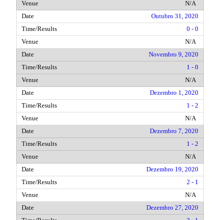
N/A
Outubro 31, 2020
0 - 0
N/A
Novembro 9, 2020
1 - 0
N/A
Dezembro 1, 2020
1 - 2
N/A
Dezembro 7, 2020
1 - 2
N/A
Dezembro 19, 2020
2 - 1
N/A
Dezembro 27, 2020