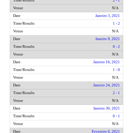
2 - 1
N/A
Janeiro 3, 2021
1 - 2
N/A
Janeiro 9, 2021
0 - 2
N/A
Janeiro 16, 2021
1 - 0
N/A
Janeiro 24, 2021
2 - 1
N/A
Janeiro 30, 2021
0 - 1
N/A
Fevereiro 6, 2021