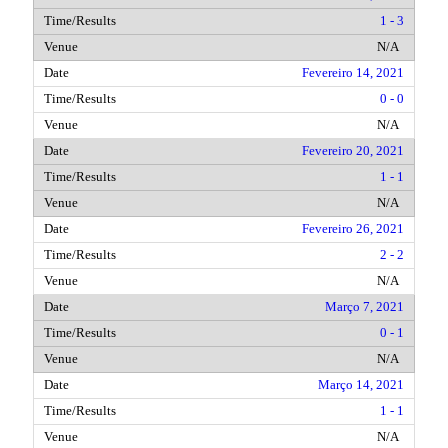
1 - 3
N/A
Fevereiro 14, 2021
0 - 0
N/A
Fevereiro 20, 2021
1 - 1
N/A
Fevereiro 26, 2021
2 - 2
N/A
Março 7, 2021
0 - 1
N/A
Março 14, 2021
1 - 1
N/A