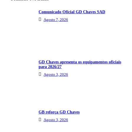
Comunicado Oficial GD Chaves SAD
Agosto 7, 2026
GD Chaves apresenta os equipamentos oficiais
para 2026/27
Agosto 3, 2026
GB reforça GD Chaves
Agosto 3, 2026