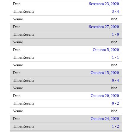
Setembro 23, 2020
3 - 4
N/A
Setembro 27, 2020
1 - 0
N/A
Outubro 5, 2020
1 - 1
N/A
Outubro 15, 2020
0 - 4
N/A
Outubro 20, 2020
0 - 2
N/A
Outubro 24, 2020
1 - 2