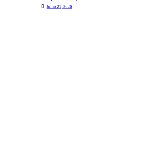
Julho 21, 2026