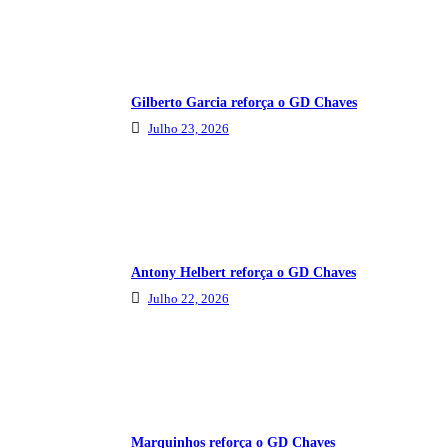
Gilberto Garcia reforça o GD Chaves
Julho 23, 2026
Antony Helbert reforça o GD Chaves
Julho 22, 2026
Marquinhos reforça o GD Chaves