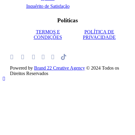
Inquérito de Satisfação
Políticas
TERMOS E
POLÍTICA DE
CONDIÇÕES
PRIVACIDADE
Powered by
Brand 22 Creative Agency
© 2024 Todos os
Direitos Reservados